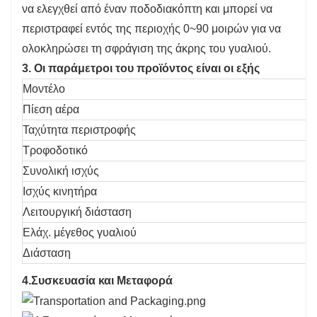
να ελεγχθεί από έναν ποδοδιακόπτη και μπορεί να
περιστραφεί εντός της περιοχής 0~90 μοιρών για να
ολοκληρώσει τη σφράγιση της άκρης του γυαλιού.
3. Οι παράμετροι του προϊόντος είναι οι εξής
Μοντέλο
Πίεση αέρα
Ταχύτητα περιστροφής
Τροφοδοτικό
Συνολική ισχύς
Ισχύς κινητήρα
Λειτουργική διάσταση
Ελάχ. μέγεθος γυαλιού
Διάσταση
4.Συσκευασία και Μεταφορά