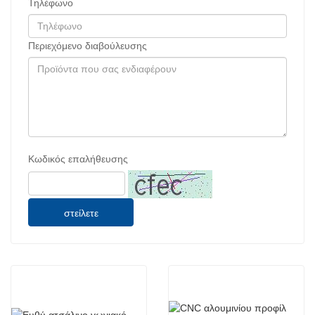
Τηλέφωνο
Περιεχόμενο διαβούλευσης
Κωδικός επαλήθευσης
στείλετε