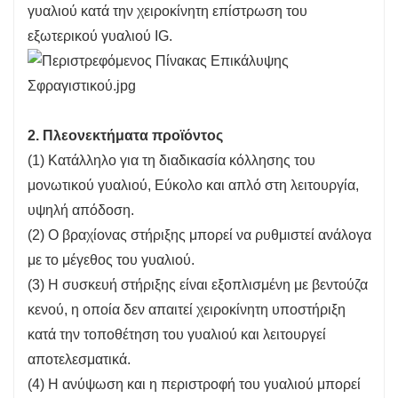
γυαλιού κατά την χειροκίνητη επίστρωση του
εξωτερικού γυαλιού IG.
2. Πλεονεκτήματα προϊόντος
(1) Κατάλληλο για τη διαδικασία κόλλησης του
μονωτικού γυαλιού, Εύκολο και απλό στη λειτουργία,
υψηλή απόδοση.
(2) Ο βραχίονας στήριξης μπορεί να ρυθμιστεί ανάλογα
με το μέγεθος του γυαλιού.
(3) Η συσκευή στήριξης είναι εξοπλισμένη με βεντούζα
κενού, η οποία δεν απαιτεί χειροκίνητη υποστήριξη
κατά την τοποθέτηση του γυαλιού και λειτουργεί
αποτελεσματικά.
(4) Η ανύψωση και η περιστροφή του γυαλιού μπορεί