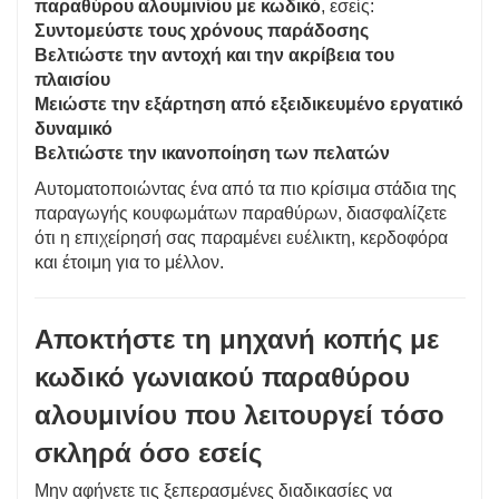
παραθύρου αλουμινίου με κωδικό
, εσείς:
Συντομεύστε τους χρόνους παράδοσης
Βελτιώστε την αντοχή και την ακρίβεια του
πλαισίου
Μειώστε την εξάρτηση από εξειδικευμένο εργατικό
δυναμικό
Βελτιώστε την ικανοποίηση των πελατών
Αυτοματοποιώντας ένα από τα πιο κρίσιμα στάδια της
παραγωγής κουφωμάτων παραθύρων, διασφαλίζετε
ότι η επιχείρησή σας παραμένει ευέλικτη, κερδοφόρα
και έτοιμη για το μέλλον.
Αποκτήστε τη μηχανή κοπής με
κωδικό γωνιακού παραθύρου
αλουμινίου που λειτουργεί τόσο
σκληρά όσο εσείς
Μην αφήνετε τις ξεπερασμένες διαδικασίες να