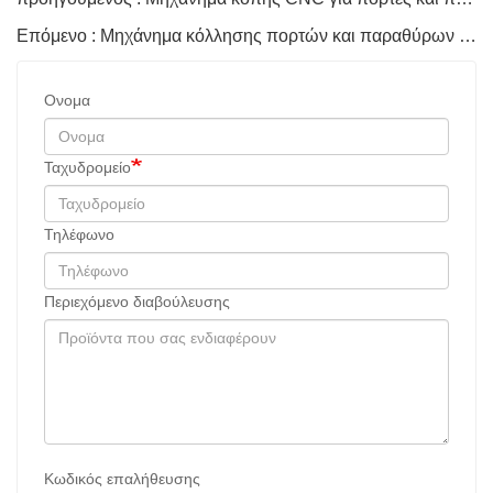
Επόμενο : Μηχάνημα κόλλησης πορτών και παραθύρων αλουμινίου
Ονομα
Ταχυδρομείο
Τηλέφωνο
Περιεχόμενο διαβούλευσης
Κωδικός επαλήθευσης