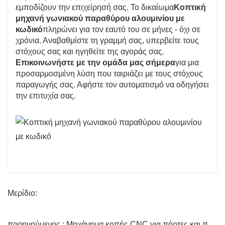
εμποδίζουν την επιχείρησή σας. Το δικαίωμα
Κοπτική
μηχανή γωνιακού παραθύρου αλουμινίου με
κωδικό
πληρώνει για τον εαυτό του σε μήνες - όχι σε
χρόνια. Αναβαθμίστε τη γραμμή σας, υπερβείτε τους
στόχους σας και ηγηθείτε της αγοράς σας.
Επικοινωνήστε με την ομάδα μας σήμερα
για μια
προσαρμοσμένη λύση που ταιριάζει με τους στόχους
παραγωγής σας. Αφήστε τον αυτοματισμό να οδηγήσει
την επιτυχία σας.
Μερίδιο:
προηγούμενος : Μηχάνημα κοπής CNC για πόρτες και παράθυρα αλουμινίου