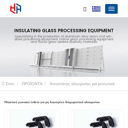
Σπίτι
ΠΡΟΪΟΝΤΑ
Αποστάτης αλουμινίου για μονωτικά
τζάμια
Πλαστικό γωνιακό ένθετο για μη λυγισμένο διαχωριστικό
Πλαστικό γωνιακό ένθετο για μη λυγισμένο διαχωριστικό αλουμινίου
αλουμινίου