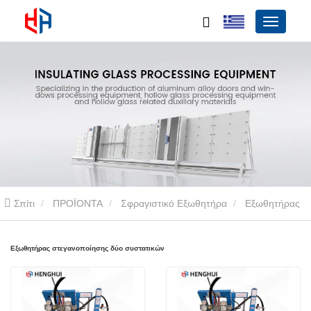
Σπίτι
ΠΡΟΪΟΝΤΑ
Σφραγιστικό Εξωθητήρα
Εξωθητήρας
στεγανοποίησης δύο συστατικών
Εξωθητήρας στεγανοποίησης δύο συστατικών