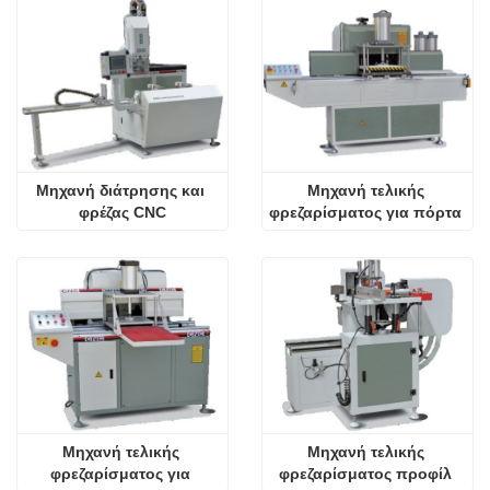
Μηχανή διάτρησης και 
Μηχανή τελικής 
φρέζας CNC
φρεζαρίσματος για πόρτα 
αλουμινίου
Μηχανή τελικής 
Μηχανή τελικής 
φρεζαρίσματος για 
φρεζαρίσματος προφίλ 