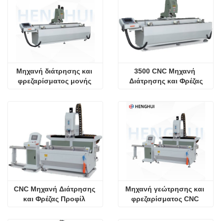
Μηχανή διάτρησης και 
3500 CNC Μηχανή 
φρεζαρίσματος μονής 
Διάτρησης και Φρέζας
κεφαλής για παράθυρο 
αλουμινίου
CNC Μηχανή Διάτρησης 
Μηχανή γεώτρησης και 
και Φρέζας Προφίλ 
φρεζαρίσματος CNC 
Αλουμινίου
μονής κεφαλής προφίλ 
αλουμινίου