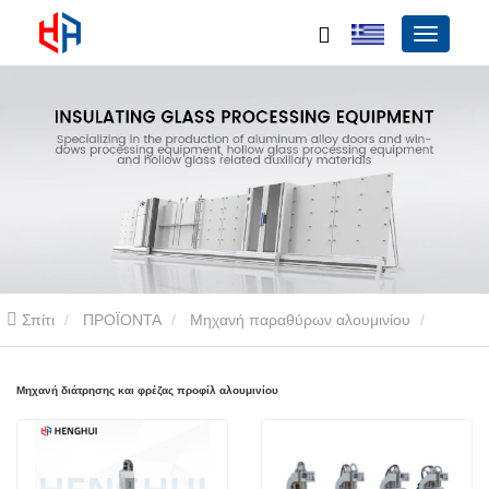
Σπίτι
ΠΡΟΪΟΝΤΑ
Μηχανή παραθύρων αλουμινίου
Μηχανή διάτρησης και φρέζας προφίλ αλουμινίου
Μηχανή διάτρησης και φρέζας προφίλ αλουμινίου