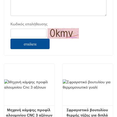
Κωδικός επαλήθευσης
στείλετε
Μηχανή κάμψης προφίλ 
Σφραγιστικό βουτυλίου 
αλουμινίου CNC 3 αξόνων
θερμής τήξης για διπλά 