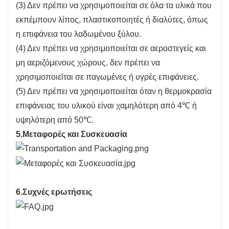
(3) Δεν πρέπει να χρησιμοποιείται σε όλα τα υλικά που
εκπέμπουν λίπος, πλαστικοποιητές ή διαλύτες, όπως
η επιφάνεια του λαδωμένου ξύλου.
(4) Δεν πρέπει να χρησιμοποιείται σε αεροστεγείς και
μη αεριζόμενους χώρους. δεν πρέπει να
χρησιμοποιείται σε παγωμένες ή υγρές επιφάνειες.
(5) Δεν πρέπει να χρησιμοποιείται όταν η θερμοκρασία
επιφάνειας του υλικού είναι χαμηλότερη από 4℃ ή
υψηλότερη από 50℃.
5.Μεταφορές και Συσκευασία
6.Συχνές ερωτήσεις