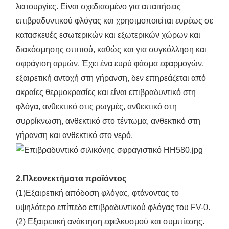
λειτουργίες. Είναι σχεδιασμένο για απαιτήσεις
επιβραδυντικού φλόγας και χρησιμοποιείται ευρέως σε
κατασκευές εσωτερικών και εξωτερικών χώρων και
διακόσμησης σπιτιού, καθώς και για συγκόλληση και
σφράγιση αρμών. Έχει ένα ευρύ φάσμα εφαρμογών,
εξαιρετική αντοχή στη γήρανση, δεν επηρεάζεται από
ακραίες θερμοκρασίες και είναι επιβραδυντικό στη
φλόγα, ανθεκτικό στις ρωγμές, ανθεκτικό στη
συρρίκνωση, ανθεκτικό στο τέντωμα, ανθεκτικό στη
γήρανση και ανθεκτικό στο νερό.
2.Πλεονεκτήματα προϊόντος
(1)Εξαιρετική απόδοση φλόγας, φτάνοντας το
υψηλότερο επίπεδο επιβραδυντικού φλόγας του FV-0.
(2) Εξαιρετική ανάκτηση εφελκυσμού και συμπίεσης.