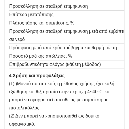
Προσκόλληση σε σταθερή επιμήκυνση
Επίπεδο μετατόπισης
Πλάτος τάσης και συμπίεσης, %
Προσκόλληση σε σταθερή επιμήκυνση μετά από εμβάπτισ
σε νερό
Πρόσφυση μετά από κρύο τράβηγμα και θερμή πίεση
Ποσοστό μαζικής απώλειας, %
Επιβραδυντικότητα φλόγας (κάθετη μέθοδος)
4.Χρήση και προφυλάξεις
(1) )Μονού συστατικού, η μέθοδος χρήσης έχει καλή
εξώθηση και θιξοτροπία στην περιοχή 4~40℃, και
μπορεί να εφαρμοστεί απευθείας με συμπίεση με
πιστόλι κόλλας.
(2) Δεν μπορεί να χρησιμοποιηθεί ως δομικό
σφραγιστικό.