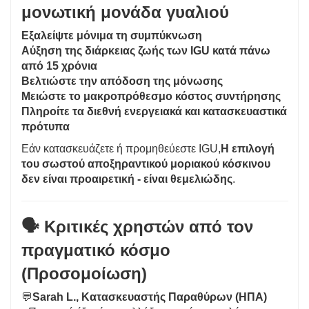
μονωτική μονάδα γυαλιού
Εξαλείψτε μόνιμα τη συμπύκνωση
Αύξηση της διάρκειας ζωής των IGU κατά πάνω
από 15 χρόνια
Βελτιώστε την απόδοση της μόνωσης
Μειώστε το μακροπρόθεσμο κόστος συντήρησης
Πληροίτε τα διεθνή ενεργειακά και κατασκευαστικά
πρότυπα
Εάν κατασκευάζετε ή προμηθεύεστε IGU,
Η επιλογή
του σωστού αποξηραντικού μοριακού κόσκινου
δεν είναι προαιρετική - είναι θεμελιώδης
.
🗣️ Κριτικές χρηστών από τον
πραγματικό κόσμο
(Προσομοίωση)
💬
Sarah L., Κατασκευαστής Παραθύρων (ΗΠΑ)