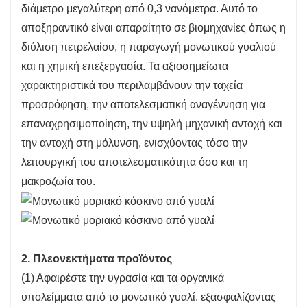
διάμετρο μεγαλύτερη από 0,3 νανόμετρα. Αυτό το
αποξηραντικό είναι απαραίτητο σε βιομηχανίες όπως η
διύλιση πετρελαίου, η παραγωγή μονωτικού γυαλιού
και η χημική επεξεργασία. Τα αξιοσημείωτα
χαρακτηριστικά του περιλαμβάνουν την ταχεία
προσρόφηση, την αποτελεσματική αναγέννηση για
επαναχρησιμοποίηση, την υψηλή μηχανική αντοχή και
την αντοχή στη μόλυνση, ενισχύοντας τόσο την
λειτουργική του αποτελεσματικότητα όσο και τη
μακροζωία του.
2. Πλεονεκτήματα προϊόντος
(1) Αφαιρέστε την υγρασία και τα οργανικά
υπολείμματα από το μονωτικό γυαλί, εξασφαλίζοντας