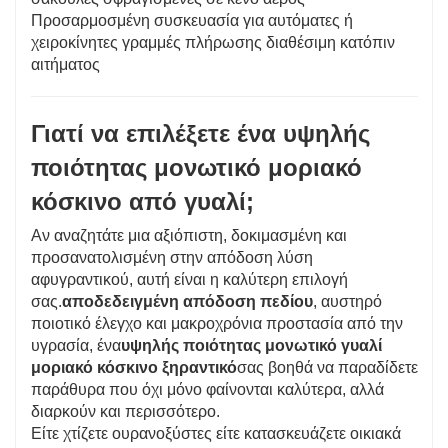
Προσαρμοσμένη συσκευασία για αυτόματες ή
χειροκίνητες γραμμές πλήρωσης διαθέσιμη κατόπιν
αιτήματος
Γιατί να επιλέξετε ένα υψηλής
ποιότητας μονωτικό μοριακό
κόσκινο από γυαλί;
Αν αναζητάτε μια αξιόπιστη, δοκιμασμένη και
προσανατολισμένη στην απόδοση λύση
αφυγραντικού, αυτή είναι η καλύτερη επιλογή
σας.
αποδεδειγμένη απόδοση πεδίου
, αυστηρό
ποιοτικό έλεγχο και μακροχρόνια προστασία από την
υγρασία, ένα
υψηλής ποιότητας μονωτικό γυαλί
μοριακό κόσκινο ξηραντικό
σας βοηθά να παραδίδετε
παράθυρα που όχι μόνο φαίνονται καλύτερα, αλλά
διαρκούν και περισσότερο.
Είτε χτίζετε ουρανοξύστες είτε κατασκευάζετε οικιακά