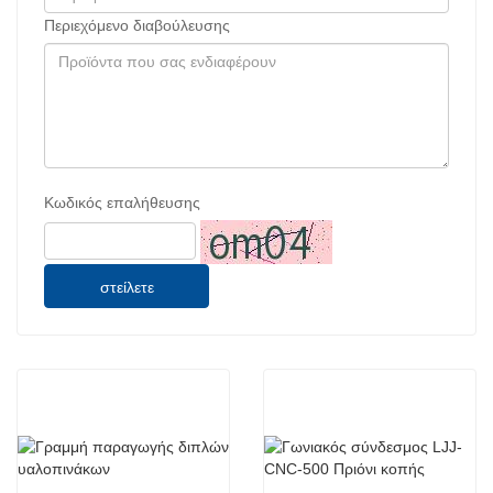
Περιεχόμενο διαβούλευσης
Κωδικός επαλήθευσης
στείλετε