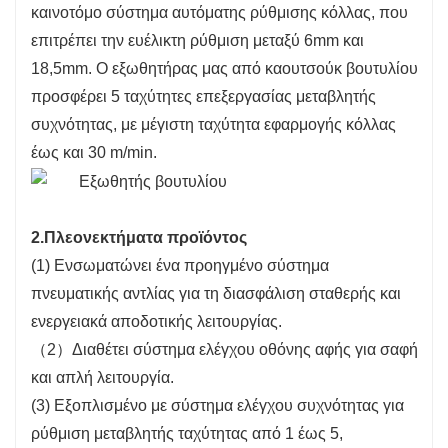
καινοτόμο σύστημα αυτόματης ρύθμισης κόλλας, που
επιτρέπει την ευέλικτη ρύθμιση μεταξύ 6mm και
18,5mm. Ο εξωθητήρας μας από καουτσούκ βουτυλίου
προσφέρει 5 ταχύτητες επεξεργασίας μεταβλητής
συχνότητας, με μέγιστη ταχύτητα εφαρμογής κόλλας
έως και 30 m/min.
2.
Πλεονεκτήματα προϊόντος
(1) Ενσωματώνει ένα προηγμένο σύστημα
πνευματικής αντλίας για τη διασφάλιση σταθερής και
ενεργειακά αποδοτικής λειτουργίας.
（2）Διαθέτει σύστημα ελέγχου οθόνης αφής για σαφή
και απλή λειτουργία.
(3) Εξοπλισμένο με σύστημα ελέγχου συχνότητας για
ρύθμιση μεταβλητής ταχύτητας από 1 έως 5,