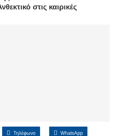
νθεκτικό στις καιρικές
Τηλέφωνο
WhatsApp