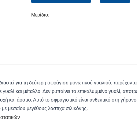
Μερίδιο:
διαστεί για τη δεύτερη σφράγιση μονωτικού γυαλιού, παρέχοντα
γυαλί και μέταλλο. Δεν ρυπαίνει το επικαλυμμένο γυαλί, αποτρ
οχή και άοσμο. Αυτό το σφραγιστικό είναι ανθεκτικό στη γήρανση
τό με μεσαίου μεγέθους λάστιχα σιλικόνης.