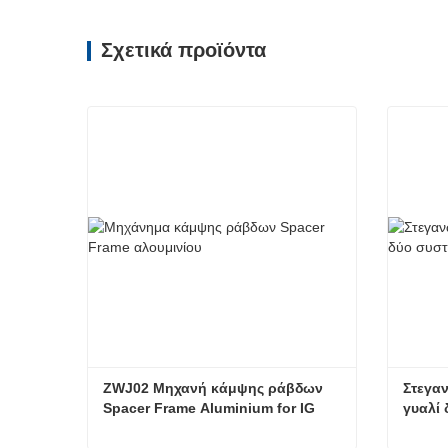
Σχετικά προϊόντα
ZWJ02 Μηχανή κάμψης ράβδων 
Στεγαν
Spacer Frame Aluminium for IG
γυαλί