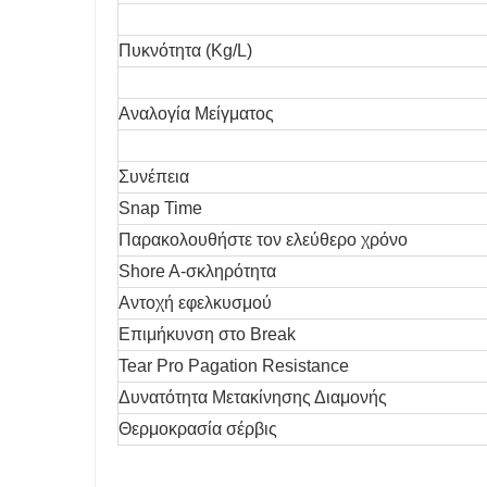
Πυκνότητα (Kg/L)
Αναλογία Μείγματος
Συνέπεια
Snap Time
Παρακολουθήστε τον ελεύθερο χρόνο
Shore A-σκληρότητα
Αντοχή εφελκυσμού
Επιμήκυνση στο Break
Tear Pro Pagation Resistance
Δυνατότητα Μετακίνησης Διαμονής
Θερμοκρασία σέρβις