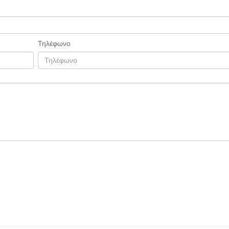
Τηλέφωνο