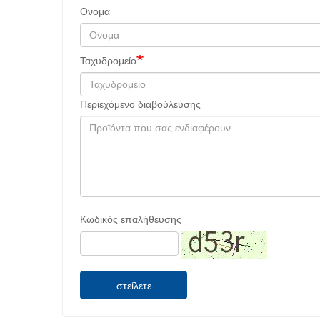
Ονομα
Ταχυδρομείο
Περιεχόμενο διαβούλευσης
Κωδικός επαλήθευσης
στείλετε