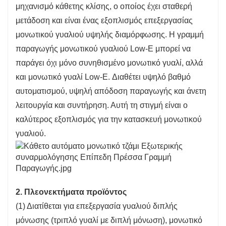
μηχανισμό κάθετης κλίσης, ο οποίος έχει σταθερή
μετάδοση και είναι ένας εξοπλισμός επεξεργασίας
μονωτικού γυαλιού υψηλής διαμόρφωσης. Η γραμμή
παραγωγής μονωτικού γυαλιού Low-E μπορεί να
παράγει όχι μόνο συνηθισμένο μονωτικό γυαλί, αλλά
και μονωτικό γυαλί Low-E. Διαθέτει υψηλό βαθμό
αυτοματισμού, υψηλή απόδοση παραγωγής και άνετη
λειτουργία και συντήρηση. Αυτή τη στιγμή είναι ο
καλύτερος εξοπλισμός για την κατασκευή μονωτικού
γυαλιού.
2. Πλεονεκτήματα προϊόντος
(1) Διατίθεται για επεξεργασία γυαλιού διπλής
μόνωσης (τριπλό γυαλί με διπλή μόνωση), μονωτικό