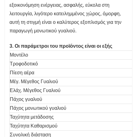
εξοικονόμηση ενέργειας, ασφαλής, εύκολα στη
λειτουργία, λιγότερο κατειλημμένος χώρος, όμορφη,
αυτή τη στιγμή είναι ο καλύτερος εξοπλισμός για την
παραγωγή μονωτικού γυαλιού.
3. Οι παράμετροι του προϊόντος είναι οι εξής
Μοντέλο
Τροφοδοτικό
Πίεση αέρα
Μέγ. Μέγεθος Γυαλιού
Ελάχ. Μέγεθος Γυαλιού
Πάχος γυαλιού
Πάχος μονωτικού γυαλιού
Ταχύτητα μετάδοσης
Ταχύτητα Καθαρισμού
Συνολική διάσταση