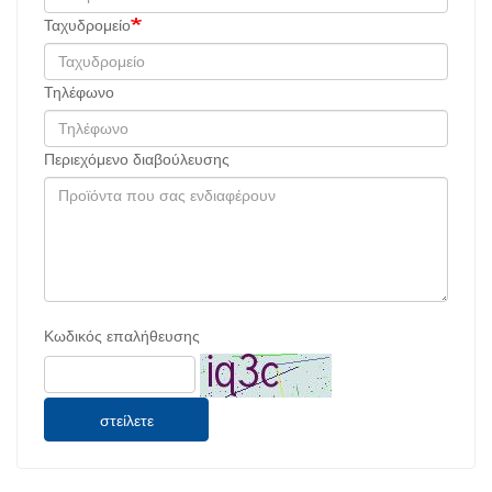
Ταχυδρομείο
Τηλέφωνο
Περιεχόμενο διαβούλευσης
Κωδικός επαλήθευσης
στείλετε