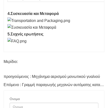
4.Συσκευασία και Μεταφορά
5.Συχνές ερωτήσεις
Μερίδιο:
προηγούμενος : Μηχάνημα αερισμού μονωτικού γυαλιού
Επόμενο : Γραμμή παραγωγής μηχανών αυτόματης κατασκευής διπλών υαλοπινάκων
Ονομα