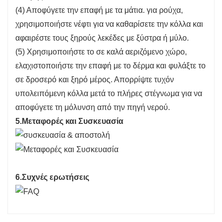
(4) Αποφύγετε την επαφή με τα μάτια. για ρούχα,
χρησιμοποιήστε νέφτι για να καθαρίσετε την κόλλα και
αφαιρέστε τους ξηρούς λεκέδες με ξύστρα ή μύλο.
(5) Χρησιμοποιήστε το σε καλά αεριζόμενο χώρο,
ελαχιστοποιήστε την επαφή με το δέρμα και φυλάξτε το
σε δροσερό και ξηρό μέρος. Απορρίψτε τυχόν
υπολειπόμενη κόλλα μετά το πλήρες στέγνωμα για να
αποφύγετε τη μόλυνση από την πηγή νερού.
5.Μεταφορές και Συσκευασία
6.Συχνές ερωτήσεις