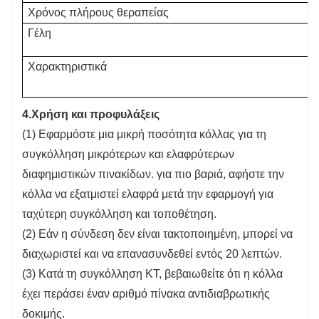
Χρόνος πλήρους θεραπείας
Γέλη
Χαρακτηριστικά
4.
Χρήση και προφυλάξεις
(1) Εφαρμόστε μια μικρή ποσότητα κόλλας για τη
συγκόλληση μικρότερων και ελαφρύτερων
διαφημιστικών πινακίδων. για πιο βαριά, αφήστε την
κόλλα να εξατμιστεί ελαφρά μετά την εφαρμογή για
ταχύτερη συγκόλληση και τοποθέτηση.
(2) Εάν η σύνδεση δεν είναι τακτοποιημένη, μπορεί να
διαχωριστεί και να επανασυνδεθεί εντός 20 λεπτών.
(3) Κατά τη συγκόλληση KT, βεβαιωθείτε ότι η κόλλα
έχει περάσει έναν αριθμό πίνακα αντιδιαβρωτικής
δοκιμής.