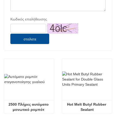
Κωδικός επαλήθευσης
στείλετε
2500 Πλήρες αυτόματο 
Hot Melt Butyl Rubber 
μονωτικό ρομπότ 
Sealant
στεγανοποίησης γυαλιού