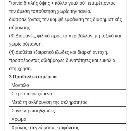
"ταινία διπλής όψης + κόλλα γυαλιού" επιτρέποντας
την άμεση τοποθέτηση χωρίς την ταινία,
διασφαλίζοντας την κομψή εμφάνιση της διαφημιστικής
σήμανσης.
(3) Διαφανές, φιλικό προς το περιβάλλον, μη τοξικό και
χωρίς ρύπανση.
(4) Διαθέτει εξαιρετικό ιξώδες και διαρκή αντοχή,
προσφέροντας αδιάβροχες δυνατότητες και ευκολία
στη χρήση.
3.
Προϊόν
λεπτομέρεια
Μοντέλο
Στερεό περιεχόμενο
Μετά τη σκλήρυνση της σκληρότητας
Συγκέντρωση/ιξώδες
Χρώμα
Χρόνος στεγνώματος επιφάνειας