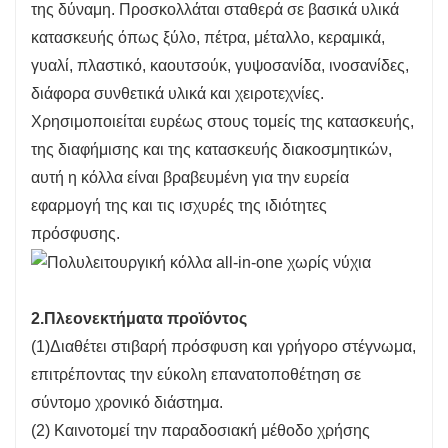
της δύναμη. Προσκολλάται σταθερά σε βασικά υλικά
κατασκευής όπως ξύλο, πέτρα, μέταλλο, κεραμικά,
γυαλί, πλαστικό, καουτσούκ, γυψοσανίδα, ινοσανίδες,
διάφορα συνθετικά υλικά και χειροτεχνίες.
Χρησιμοποιείται ευρέως στους τομείς της κατασκευής,
της διαφήμισης και της κατασκευής διακοσμητικών,
αυτή η κόλλα είναι βραβευμένη για την ευρεία
εφαρμογή της και τις ισχυρές της ιδιότητες
πρόσφυσης.
2.
Πλεονεκτήματα προϊόντος
(1)Διαθέτει στιβαρή πρόσφυση και γρήγορο στέγνωμα,
επιτρέποντας την εύκολη επανατοποθέτηση σε
σύντομο χρονικό διάστημα.
(2) Καινοτομεί την παραδοσιακή μέθοδο χρήσης