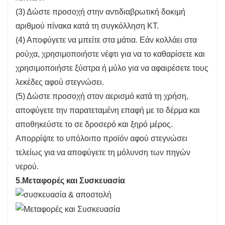
(3) Δώστε προσοχή στην αντιδιαβρωτική δοκιμή
αριθμού πίνακα κατά τη συγκόλληση KT.
(4) Αποφύγετε να μπείτε στα μάτια. Εάν κολλάει στα
ρούχα, χρησιμοποιήστε νέφτι για να το καθαρίσετε και
χρησιμοποιήστε ξύστρα ή μύλο για να αφαιρέσετε τους
λεκέδες αφού στεγνώσει.
(5) Δώστε προσοχή στον αερισμό κατά τη χρήση,
αποφύγετε την παρατεταμένη επαφή με το δέρμα και
αποθηκεύστε το σε δροσερό και ξηρό μέρος.
Απορρίψτε το υπόλοιπο προϊόν αφού στεγνώσει
τελείως για να αποφύγετε τη μόλυνση των πηγών
νερού.
5.Μεταφορές και Συσκευασία