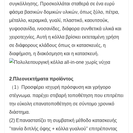
συγκόλλησης. Προσκολλάται σταθερά σε ένα ευρύ
φάσμα βασικών δομικών υλικών, όπως ξύλο, πέτρα,
μέταλλο, κεραμικά, γυαλί, πλαστικό, καουτσούκ,
γυψοσανίδα, ινοσανίδες, διάφορα συνθετικά υλικά και
χειροτεχνίες. Αυτή η κόλλα βρίσκει εκτεταμένη χρήση
σε διάφορους κλάδους όπως οι κατασκευές, η
διαφήμιση, η διακόσμηση και η κατασκευή.
2.
Πλεονεκτήματα προϊόντος
（1）Προσφέρει ισχυρή πρόσφυση και γρήγορο
στέγνωμα. παρέχει στιβαρή τοποθέτηση που επιτρέπει
την εύκολη επανατοποθέτηση σε σύντομο χρονικό
διάστημα.
(2) Επαναστατίζει τη συμβατική μέθοδο κατασκευής
"ταινία διπλής όψης + κόλλα γυαλιού" επιτρέποντας