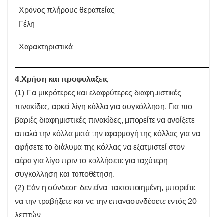
Χρόνος πλήρους θεραπείας
Γέλη
Χαρακτηριστικά
4.
Χρήση και προφυλάξεις
(1) Για μικρότερες και ελαφρύτερες διαφημιστικές
πινακίδες, αρκεί λίγη κόλλα για συγκόλληση. Για πιο
βαριές διαφημιστικές πινακίδες, μπορείτε να ανοίξετε
απαλά την κόλλα μετά την εφαρμογή της κόλλας για να
αφήσετε το διάλυμα της κόλλας να εξατμιστεί στον
αέρα για λίγο πριν το κολλήσετε για ταχύτερη
συγκόλληση και τοποθέτηση.
(2) Εάν η σύνδεση δεν είναι τακτοποιημένη, μπορείτε
να την τραβήξετε και να την επανασυνδέσετε εντός 20
λεπτών.