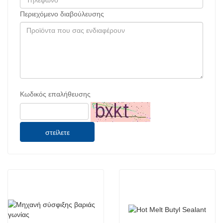
Περιεχόμενο διαβούλευσης
Κωδικός επαλήθευσης
στείλετε