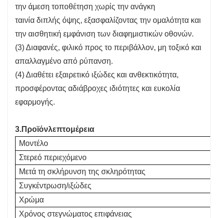
την άμεση τοποθέτηση χωρίς την ανάγκη
ταινία διπλής όψης, εξασφαλίζοντας την ομαλότητα και
την αισθητική εμφάνιση των διαφημιστικών οθονών.
(3) Διαφανές, φιλικό προς το περιβάλλον, μη τοξικό και
απαλλαγμένο από ρύπανση.
(4) Διαθέτει εξαιρετικό ιξώδες και ανθεκτικότητα,
προσφέροντας αδιάβροχες ιδιότητες και ευκολία
εφαρμογής.
3.
Προϊόν
λεπτομέρεια
Μοντέλο
Στερεό περιεχόμενο
Μετά τη σκλήρυνση της σκληρότητας
Συγκέντρωση/ιξώδες
Χρώμα
Χρόνος στεγνώματος επιφάνειας