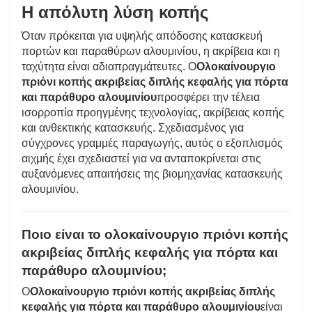
Η απόλυτη λύση κοπής
Όταν πρόκειται για υψηλής απόδοσης κατασκευή
πορτών και παραθύρων αλουμινίου, η ακρίβεια και η
ταχύτητα είναι αδιαπραγμάτευτες. Ο
Ολοκαίνουργιο
πριόνι κοπής ακριβείας διπλής κεφαλής για πόρτα
και παράθυρο αλουμινίου
προσφέρει την τέλεια
ισορροπία προηγμένης τεχνολογίας, ακρίβειας κοπής
και ανθεκτικής κατασκευής. Σχεδιασμένος για
σύγχρονες γραμμές παραγωγής, αυτός ο εξοπλισμός
αιχμής έχει σχεδιαστεί για να ανταποκρίνεται στις
αυξανόμενες απαιτήσεις της βιομηχανίας κατασκευής
αλουμινίου.
Ποιο είναι το ολοκαίνουργιο πριόνι κοπής
ακριβείας διπλής κεφαλής για πόρτα και
παράθυρο αλουμινίου;
Ο
Ολοκαίνουργιο πριόνι κοπής ακριβείας διπλής
κεφαλής για πόρτα και παράθυρο αλουμινίου
είναι