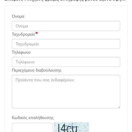
Ονομα
Ταχυδρομείο
Τηλέφωνο
Περιεχόμενο διαβούλευσης
Κωδικός επαλήθευσης