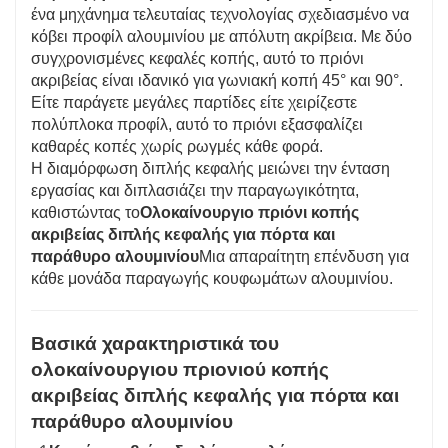
ένα μηχάνημα τελευταίας τεχνολογίας σχεδιασμένο να
κόβει προφίλ αλουμινίου με απόλυτη ακρίβεια. Με δύο
συγχρονισμένες κεφαλές κοπής, αυτό το πριόνι
ακριβείας είναι ιδανικό για γωνιακή κοπή 45° και 90°.
Είτε παράγετε μεγάλες παρτίδες είτε χειρίζεστε
πολύπλοκα προφίλ, αυτό το πριόνι εξασφαλίζει
καθαρές κοπές χωρίς ρωγμές κάθε φορά.
Η διαμόρφωση διπλής κεφαλής μειώνει την ένταση
εργασίας και διπλασιάζει την παραγωγικότητα,
καθιστώντας το
Ολοκαίνουργιο πριόνι κοπής
ακριβείας διπλής κεφαλής για πόρτα και
παράθυρο αλουμινίου
Μια απαραίτητη επένδυση για
κάθε μονάδα παραγωγής κουφωμάτων αλουμινίου.
Βασικά χαρακτηριστικά του
ολοκαίνουργιου πριονιού κοπής
ακριβείας διπλής κεφαλής για πόρτα και
παράθυρο αλουμινίου