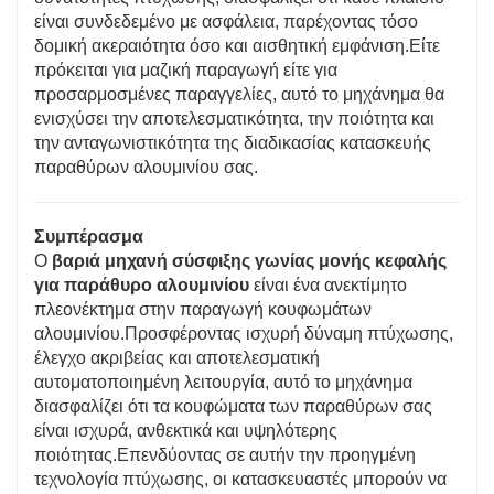
είναι συνδεδεμένο με ασφάλεια, παρέχοντας τόσο
δομική ακεραιότητα όσο και αισθητική εμφάνιση.Είτε
πρόκειται για μαζική παραγωγή είτε για
προσαρμοσμένες παραγγελίες, αυτό το μηχάνημα θα
ενισχύσει την αποτελεσματικότητα, την ποιότητα και
την ανταγωνιστικότητα της διαδικασίας κατασκευής
παραθύρων αλουμινίου σας.
Συμπέρασμα
Ο
βαριά μηχανή σύσφιξης γωνίας μονής κεφαλής
για παράθυρο αλουμινίου
είναι ένα ανεκτίμητο
πλεονέκτημα στην παραγωγή κουφωμάτων
αλουμινίου.Προσφέροντας ισχυρή δύναμη πτύχωσης,
έλεγχο ακριβείας και αποτελεσματική
αυτοματοποιημένη λειτουργία, αυτό το μηχάνημα
διασφαλίζει ότι τα κουφώματα των παραθύρων σας
είναι ισχυρά, ανθεκτικά και υψηλότερης
ποιότητας.Επενδύοντας σε αυτήν την προηγμένη
τεχνολογία πτύχωσης, οι κατασκευαστές μπορούν να