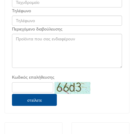
Τηλέφωνο
Περιεχόμενο διαβούλευσης
Κωδικός επαλήθευσης
στείλετε